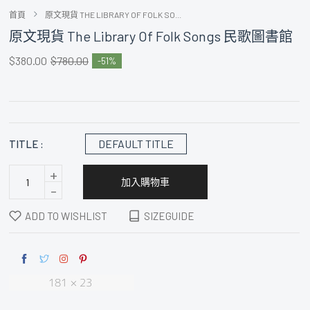
首頁
原文現貨 THE LIBRARY OF FOLK SO...
原文現貨 The Library Of Folk Songs 民歌圖書館
$380.00
$780.00
51
DEFAULT TITLE
TITLE :
+
加入購物車
-
ADD TO WISHLIST
SIZEGUIDE