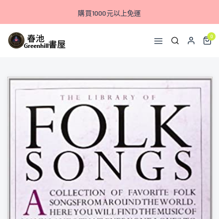
購買1000元以上免運
0