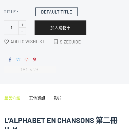
DEFAULT TITLE
TITLE :
+
加入購物車
-
ADD TO WISHLIST
SIZEGUIDE
產品介紹
其他資訊
影片
L’ALPHABET EN CHANSONS 第二冊