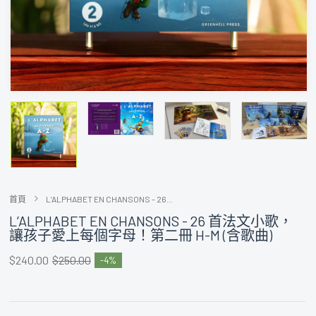
首頁
L’ALPHABET EN CHANSONS - 26...
L’ALPHABET EN CHANSONS - 26 首法文小歌，
讓孩子愛上每個字母！第二冊 H-M (含歌曲)
$240.00
$250.00
4