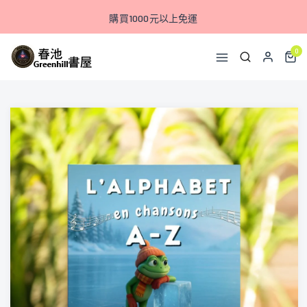
購買1000元以上免運
0